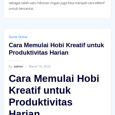
sebagai
salah
satu
hiburan
ringan
juga
bisa
menjadi
cara
efektif
untuk
bersantai.
Game Online
Cara Memulai Hobi Kreatif untuk
Produktivitas Harian
by
admin
Maret 14, 2026
Cara
Memulai
Hobi
Kreatif
untuk
Produktivitas
Harian