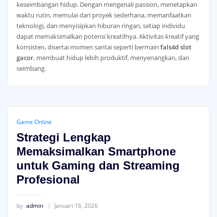
keseimbangan
hidup.
Dengan
mengenali
passion,
menetapkan
waktu
rutin,
memulai
dari
proyek
sederhana,
memanfaatkan
teknologi,
dan
menyisipkan
hiburan
ringan,
setiap
individu
dapat
memaksimalkan
potensi
kreatifnya.
Aktivitas
kreatif
yang
konsisten,
disertai
momen
santai
seperti
bermain
fals4d
slot
gacor
,
membuat
hidup
lebih
produktif,
menyenangkan,
dan
seimbang.
Game Online
Strategi Lengkap
Memaksimalkan Smartphone
untuk Gaming dan Streaming
Profesional
by
admin
Januari 16, 2026