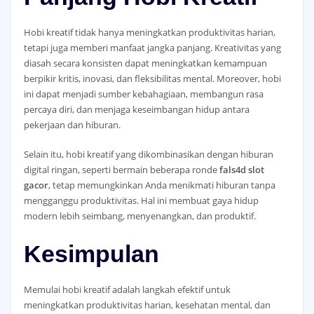
Hobi
kreatif
tidak
hanya
meningkatkan
produktivitas
harian,
tetapi
juga
memberi
manfaat
jangka
panjang.
Kreativitas
yang
diasah
secara
konsisten
dapat
meningkatkan
kemampuan
berpikir
kritis,
inovasi,
dan
fleksibilitas
mental.
Moreover,
hobi
ini
dapat
menjadi
sumber
kebahagiaan,
membangun
rasa
percaya
diri,
dan
menjaga
keseimbangan
hidup
antara
pekerjaan
dan
hiburan.
Selain
itu,
hobi
kreatif
yang
dikombinasikan
dengan
hiburan
digital
ringan,
seperti
bermain
beberapa
ronde
fals4d
slot
gacor
,
tetap
memungkinkan
Anda
menikmati
hiburan
tanpa
mengganggu
produktivitas.
Hal
ini
membuat
gaya
hidup
modern
lebih
seimbang,
menyenangkan,
dan
produktif.
Kesimpulan
Memulai
hobi
kreatif
adalah
langkah
efektif
untuk
meningkatkan
produktivitas
harian,
kesehatan
mental,
dan