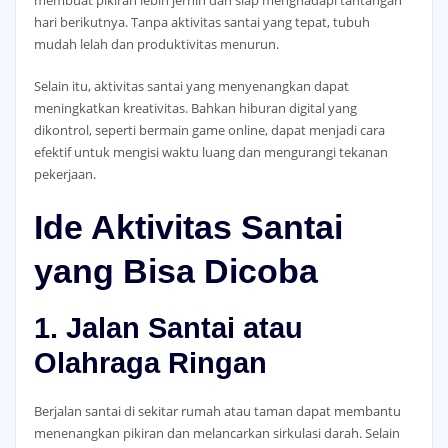
hari
berikutnya.
Tanpa
aktivitas
santai
yang
tepat,
tubuh
mudah
lelah
dan
produktivitas
menurun.
Selain
itu,
aktivitas
santai
yang
menyenangkan
dapat
meningkatkan
kreativitas.
Bahkan
hiburan
digital
yang
dikontrol,
seperti
bermain
game
online,
dapat
menjadi
cara
efektif
untuk
mengisi
waktu
luang
dan
mengurangi
tekanan
pekerjaan.
Ide
Aktivitas
Santai
yang
Bisa
Dicoba
1.
Jalan
Santai
atau
Olahraga
Ringan
Berjalan
santai
di
sekitar
rumah
atau
taman
dapat
membantu
menenangkan
pikiran
dan
melancarkan
sirkulasi
darah.
Selain