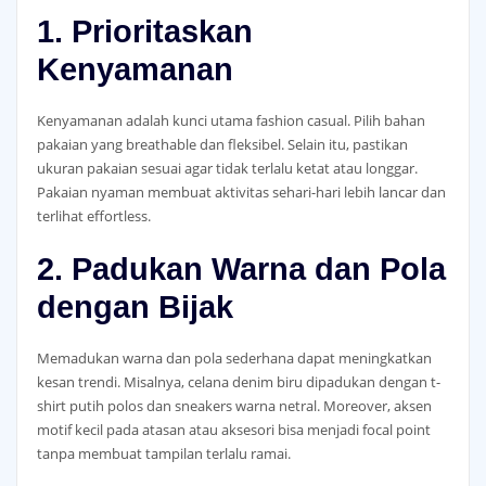
1.
Prioritaskan
Kenyamanan
Kenyamanan
adalah
kunci
utama
fashion
casual.
Pilih
bahan
pakaian
yang
breathable
dan
fleksibel.
Selain
itu,
pastikan
ukuran
pakaian
sesuai
agar
tidak
terlalu
ketat
atau
longgar.
Pakaian
nyaman
membuat
aktivitas
sehari-
hari
lebih
lancar
dan
terlihat
effortless.
2.
Padukan
Warna
dan
Pola
dengan
Bijak
Memadukan
warna
dan
pola
sederhana
dapat
meningkatkan
kesan
trendi.
Misalnya,
celana
denim
biru
dipadukan
dengan
t-
shirt
putih
polos
dan
sneakers
warna
netral.
Moreover,
aksen
motif
kecil
pada
atasan
atau
aksesori
bisa
menjadi
focal
point
tanpa
membuat
tampilan
terlalu
ramai.