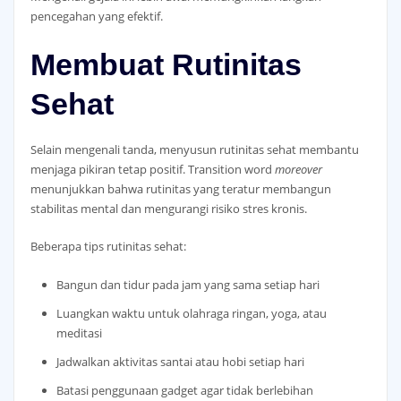
pencegahan
yang
efektif.
Membuat
Rutinitas
Sehat
Selain
mengenali
tanda,
menyusun
rutinitas
sehat
membantu
menjaga
pikiran
tetap
positif.
Transition
word
moreover
menunjukkan
bahwa
rutinitas
yang
teratur
membangun
stabilitas
mental
dan
mengurangi
risiko
stres
kronis.
Beberapa
tips
rutinitas
sehat:
Bangun
dan
tidur
pada
jam
yang
sama
setiap
hari
Luangkan
waktu
untuk
olahraga
ringan,
yoga,
atau
meditasi
Jadwalkan
aktivitas
santai
atau
hobi
setiap
hari
Batasi
penggunaan
gadget
agar
tidak
berlebihan