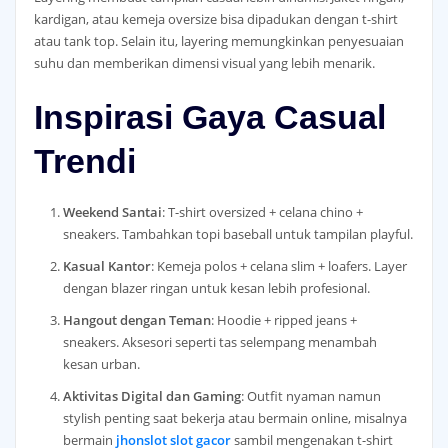
kardigan,
atau
kemeja
oversize
bisa
dipadukan
dengan
t-
shirt
atau
tank
top.
Selain
itu,
layering
memungkinkan
penyesuaian
suhu
dan
memberikan
dimensi
visual
yang
lebih
menarik.
Inspirasi
Gaya
Casual
Trendi
Weekend
Santai
:
T-
shirt
oversized +
celana
chino +
sneakers.
Tambahkan
topi
baseball
untuk
tampilan
playful.
Kasual
Kantor
:
Kemeja
polos +
celana
slim +
loafers.
Layer
dengan
blazer
ringan
untuk
kesan
lebih
profesional.
Hangout
dengan
Teman
:
Hoodie +
ripped
jeans +
sneakers.
Aksesori
seperti
tas
selempang
menambah
kesan
urban.
Aktivitas
Digital
dan
Gaming
:
Outfit
nyaman
namun
stylish
penting
saat
bekerja
atau
bermain
online,
misalnya
bermain
jhonslot
slot
gacor
sambil
mengenakan
t-
shirt