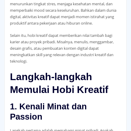
menurunkan
tingkat
stres,
menjaga
kesehatan
mental,
dan
memperbaiki
mood
secara
keseluruhan.
Bahkan
dalam
dunia
digital,
aktivitas
kreatif
dapat
menjadi
momen
istirahat
yang
produktif
antara
pekerjaan
atau
hiburan
online.
Selain
itu,
hobi
kreatif
dapat
memberikan
nilai
tambah
bagi
karier
atau
proyek
pribadi.
Misalnya,
menulis,
menggambar,
desain
grafis,
atau
pembuatan
konten
digital
dapat
meningkatkan
skill
yang
relevan
dengan
industri
kreatif
dan
teknologi.
Langkah-
langkah
Memulai
Hobi
Kreatif
1.
Kenali
Minat
dan
Passion
Langkah
pertama
adalah
memahami
minat
pribadi.
Apakah