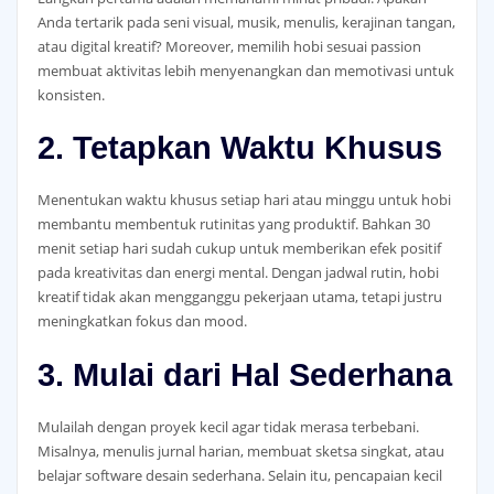
Anda
tertarik
pada
seni
visual,
musik,
menulis,
kerajinan
tangan,
atau
digital
kreatif?
Moreover,
memilih
hobi
sesuai
passion
membuat
aktivitas
lebih
menyenangkan
dan
memotivasi
untuk
konsisten.
2.
Tetapkan
Waktu
Khusus
Menentukan
waktu
khusus
setiap
hari
atau
minggu
untuk
hobi
membantu
membentuk
rutinitas
yang
produktif.
Bahkan
30
menit
setiap
hari
sudah
cukup
untuk
memberikan
efek
positif
pada
kreativitas
dan
energi
mental.
Dengan
jadwal
rutin,
hobi
kreatif
tidak
akan
mengganggu
pekerjaan
utama,
tetapi
justru
meningkatkan
fokus
dan
mood.
3.
Mulai
dari
Hal
Sederhana
Mulailah
dengan
proyek
kecil
agar
tidak
merasa
terbebani.
Misalnya,
menulis
jurnal
harian,
membuat
sketsa
singkat,
atau
belajar
software
desain
sederhana.
Selain
itu,
pencapaian
kecil