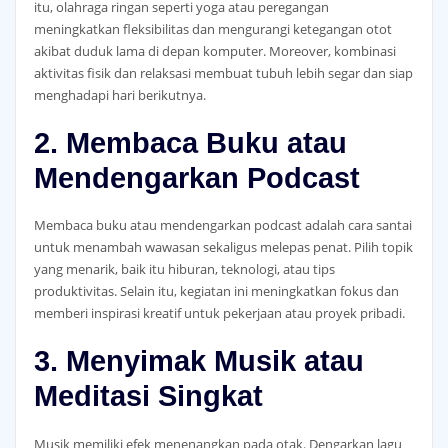
itu,
olahraga
ringan
seperti
yoga
atau
peregangan
meningkatkan
fleksibilitas
dan
mengurangi
ketegangan
otot
akibat
duduk
lama
di
depan
komputer.
Moreover,
kombinasi
aktivitas
fisik
dan
relaksasi
membuat
tubuh
lebih
segar
dan
siap
menghadapi
hari
berikutnya.
2.
Membaca
Buku
atau
Mendengarkan
Podcast
Membaca
buku
atau
mendengarkan
podcast
adalah
cara
santai
untuk
menambah
wawasan
sekaligus
melepas
penat.
Pilih
topik
yang
menarik,
baik
itu
hiburan,
teknologi,
atau
tips
produktivitas.
Selain
itu,
kegiatan
ini
meningkatkan
fokus
dan
memberi
inspirasi
kreatif
untuk
pekerjaan
atau
proyek
pribadi.
3.
Menyimak
Musik
atau
Meditasi
Singkat
Musik
memiliki
efek
menenangkan
pada
otak.
Dengarkan
lagu