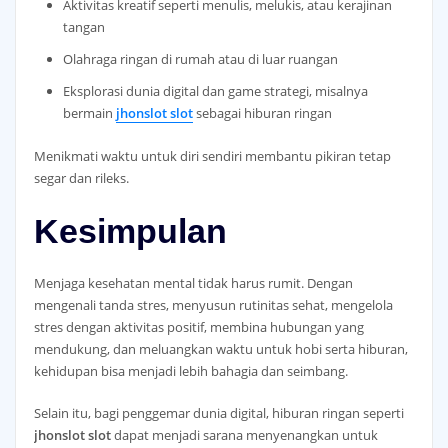
Aktivitas
kreatif
seperti
menulis,
melukis,
atau
kerajinan
tangan
Olahraga
ringan
di
rumah
atau
di
luar
ruangan
Eksplorasi
dunia
digital
dan
game
strategi,
misalnya
bermain
jhonslot
slot
sebagai
hiburan
ringan
Menikmati
waktu
untuk
diri
sendiri
membantu
pikiran
tetap
segar
dan
rileks.
Kesimpulan
Menjaga
kesehatan
mental
tidak
harus
rumit.
Dengan
mengenali
tanda
stres,
menyusun
rutinitas
sehat,
mengelola
stres
dengan
aktivitas
positif,
membina
hubungan
yang
mendukung,
dan
meluangkan
waktu
untuk
hobi
serta
hiburan,
kehidupan
bisa
menjadi
lebih
bahagia
dan
seimbang.
Selain
itu,
bagi
penggemar
dunia
digital,
hiburan
ringan
seperti
jhonslot
slot
dapat
menjadi
sarana
menyenangkan
untuk