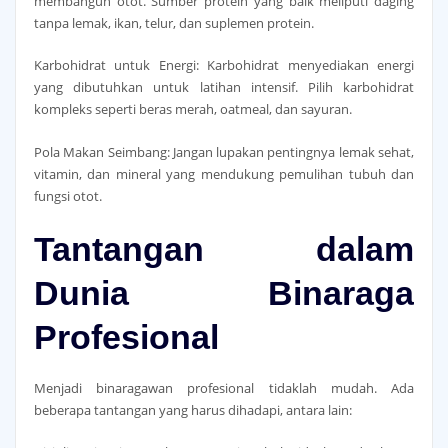
membangun otot. Sumber protein yang baik meliputi daging
tanpa lemak, ikan, telur, dan suplemen protein.
Karbohidrat untuk Energi: Karbohidrat menyediakan energi
yang dibutuhkan untuk latihan intensif. Pilih karbohidrat
kompleks seperti beras merah, oatmeal, dan sayuran.
Pola Makan Seimbang: Jangan lupakan pentingnya lemak sehat,
vitamin, dan mineral yang mendukung pemulihan tubuh dan
fungsi otot.
Tantangan dalam
Dunia Binaraga
Profesional
Menjadi binaragawan profesional tidaklah mudah. Ada
beberapa tantangan yang harus dihadapi, antara lain: