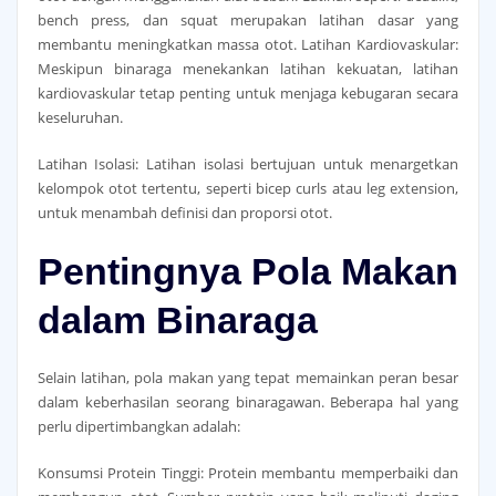
bench press, dan squat merupakan latihan dasar yang
membantu meningkatkan massa otot. Latihan Kardiovaskular:
Meskipun binaraga menekankan latihan kekuatan, latihan
kardiovaskular tetap penting untuk menjaga kebugaran secara
keseluruhan.
Latihan Isolasi: Latihan isolasi bertujuan untuk menargetkan
kelompok otot tertentu, seperti bicep curls atau leg extension,
untuk menambah definisi dan proporsi otot.
Pentingnya Pola Makan
dalam Binaraga
Selain latihan, pola makan yang tepat memainkan peran besar
dalam keberhasilan seorang binaragawan. Beberapa hal yang
perlu dipertimbangkan adalah:
Konsumsi Protein Tinggi: Protein membantu memperbaiki dan