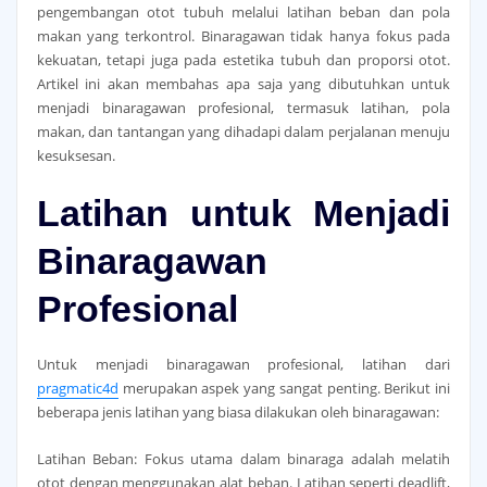
pengembangan otot tubuh melalui latihan beban dan pola
makan yang terkontrol. Binaragawan tidak hanya fokus pada
kekuatan, tetapi juga pada estetika tubuh dan proporsi otot.
Artikel ini akan membahas apa saja yang dibutuhkan untuk
menjadi binaragawan profesional, termasuk latihan, pola
makan, dan tantangan yang dihadapi dalam perjalanan menuju
kesuksesan.
Latihan untuk Menjadi
Binaragawan
Profesional
Untuk menjadi binaragawan profesional, latihan dari
pragmatic4d
merupakan aspek yang sangat penting. Berikut ini
beberapa jenis latihan yang biasa dilakukan oleh binaragawan:
Latihan Beban: Fokus utama dalam binaraga adalah melatih
otot dengan menggunakan alat beban. Latihan seperti deadlift,