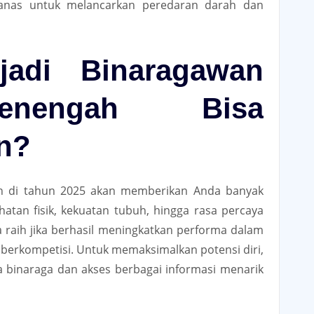
 panas untuk melancarkan peredaran darah dan
adi Binaragawan
enengah Bisa
n?
h di tahun 2025 akan memberikan Anda banyak
atan fisik, kekuatan tubuh, hingga rasa percaya
a raih jika berhasil meningkatkan performa dalam
 berkompetisi. Untuk memaksimalkan potensi diri,
ia binaraga dan akses berbagai informasi menarik