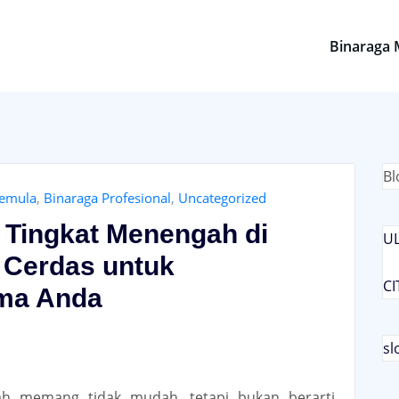
Binaraga
Bl
Pemula
,
Binaraga Profesional
,
Uncategorized
 Tingkat Menengah di
U
 Cerdas untuk
C
rma Anda
sl
ah memang tidak mudah, tetapi bukan berarti