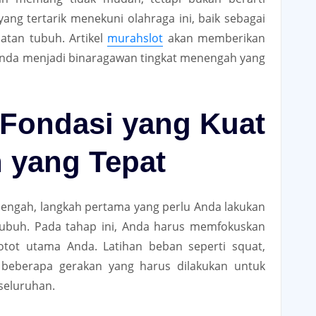
ang tertarik menekuni olahraga ini, baik sebagai
tan tubuh. Artikel
murahslot
akan memberikan
nda menjadi binaragawan tingkat menengah yang
Fondasi yang Kuat
 yang Tepat
engah, langkah pertama yang perlu Anda lakukan
ubuh. Pada tahap ini, Anda harus memfokuskan
tot utama Anda. Latihan beban seperti squat,
 beberapa gerakan yang harus dilakukan untuk
seluruhan.