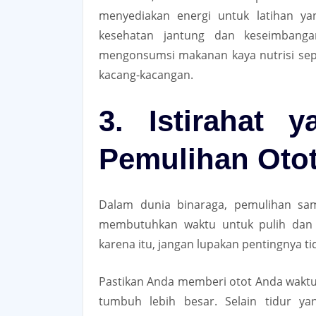
menyediakan energi untuk latihan y
kesehatan jantung dan keseimbanga
mengonsumsi makanan kaya nutrisi seper
kacang-kacangan.
3. Istirahat 
Pemulihan Oto
Dalam dunia binaraga, pemulihan sama
membutuhkan waktu untuk pulih dan t
karena itu, jangan lupakan pentingnya tid
Pastikan Anda memberi otot Anda waktu 
tumbuh lebih besar. Selain tidur y