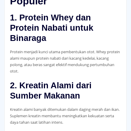
Populer
1. Protein Whey dan
Protein Nabati untuk
Binaraga
Protein menjadi kunci utama pembentukan otot. Whey protein
alami maupun protein nabati dari kacang kedelai, kacang
polong, atau beras sangat efektif mendukung pertumbuhan
otot.
2. Kreatin Alami dari
Sumber Makanan
Kreatin alami banyak ditemukan dalam daging merah dan ikan.
Suplemen kreatin membantu meningkatkan kekuatan serta
daya tahan saat latihan intens.