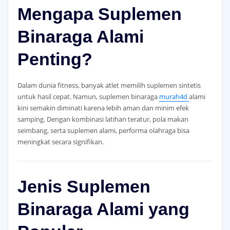
Mengapa Suplemen
Binaraga Alami
Penting?
Dalam dunia fitness, banyak atlet memilih suplemen sintetis
untuk hasil cepat. Namun, suplemen binaraga
murah4d
alami
kini semakin diminati karena lebih aman dan minim efek
samping. Dengan kombinasi latihan teratur, pola makan
seimbang, serta suplemen alami, performa olahraga bisa
meningkat secara signifikan.
Jenis Suplemen
Binaraga Alami yang