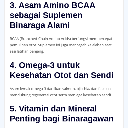
3. Asam Amino BCAA
sebagai Suplemen
Binaraga Alami
BCAA (Branched-Chain Amino Acids) berfungsi mempercepat
pemulihan otot. Suplemen ini juga mencegah kelelahan saat
sesi latihan panjang.
4. Omega-3 untuk
Kesehatan Otot dan Sendi
Asam lemak omega-3 dari ikan salmon, biji chia, dan flaxseed
mendukung regenerasi otot serta menjaga kesehatan sendi.
5. Vitamin dan Mineral
Penting bagi Binaragawan