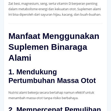
Zat besi, magnesium, seng, serta vitamin D berperan penting
dalam metabolisme energi dan kekuatan otot. Suplemen alami
ini bisa diperoleh dari sayuran hijau, kacang, dan buah-buahan.
Manfaat Menggunakan
Suplemen Binaraga
Alami
1. Mendukung
Pertumbuhan Massa Otot
Nutrisi alami bekerja secara bertahap namun efektif untuk
menambah massa otot tanpa risiko berbahaya.
2. Mempercepat Pemulihan