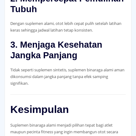
Tubuh
Dengan suplemen alami, otot lebih cepat pulih setelah latihan
keras sehingga jadwal latihan tetap konsisten.
3. Menjaga Kesehatan
Jangka Panjang
Tidak seperti suplemen sintetis, suplemen binaraga alami aman
dikonsumsi dalam jangka panjang tanpa efek samping
signifikan.
Kesimpulan
Suplemen binaraga alami menjadi pilihan tepat bagi atlet
maupun pecinta fitness yang ingin membangun otot secara