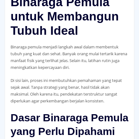
Binaraga Pemula
untuk Membangun
Tubuh Ideal
Binaraga pemula menjadi langkah awal dalam membentuk
tubuh yang kuat dan sehat. Banyak orang mulai tertarik karena
manfaat fisik yang terlihat jelas. Selain itu, latihan rutin juga
meningkatkan kepercayaan diri.
Di sisi lain, proses ini membutuhkan pemahaman yang tepat
sejak awal. Tanpa strategi yang benar, hasil tidak akan
maksimal. Oleh karena itu, pendekatan terstruktur sangat
diperlukan agar perkembangan berjalan konsisten.
Dasar Binaraga Pemula
yang Perlu Dipahami