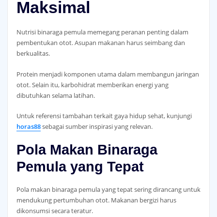
Maksimal
Nutrisi binaraga pemula memegang peranan penting dalam
pembentukan otot. Asupan makanan harus seimbang dan
berkualitas.
Protein menjadi komponen utama dalam membangun jaringan
otot. Selain itu, karbohidrat memberikan energi yang
dibutuhkan selama latihan.
Untuk referensi tambahan terkait gaya hidup sehat, kunjungi
horas88
sebagai sumber inspirasi yang relevan.
Pola Makan Binaraga
Pemula yang Tepat
Pola makan binaraga pemula yang tepat sering dirancang untuk
mendukung pertumbuhan otot. Makanan bergizi harus
dikonsumsi secara teratur.