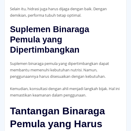
Selain itu, hidrasi juga harus dijaga dengan baik. Dengan
demikian, performa tubuh tetap optimal.
Suplemen Binaraga
Pemula yang
Dipertimbangkan
Suplemen binaraga pemula yang dipertimbangkan dapat
membantu memenuhi kebutuhan nutrisi. Namun,
penggunaannya harus disesuaikan dengan kebutuhan.
Kemudian, konsultasi dengan ahli menjadi langkah bijak. Hal ini
memastikan keamanan dalam penggunaan.
Tantangan Binaraga
Pemula yang Harus