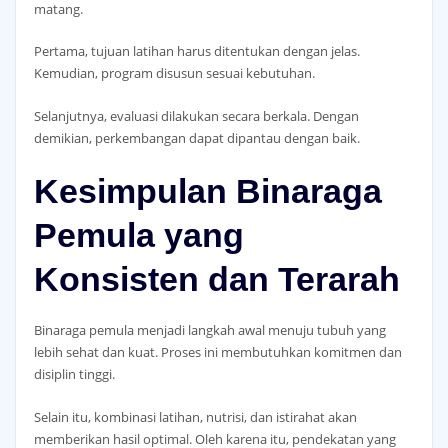
matang.
Pertama, tujuan latihan harus ditentukan dengan jelas.
Kemudian, program disusun sesuai kebutuhan.
Selanjutnya, evaluasi dilakukan secara berkala. Dengan
demikian, perkembangan dapat dipantau dengan baik.
Kesimpulan Binaraga
Pemula yang
Konsisten dan Terarah
Binaraga pemula menjadi langkah awal menuju tubuh yang
lebih sehat dan kuat. Proses ini membutuhkan komitmen dan
disiplin tinggi.
Selain itu, kombinasi latihan, nutrisi, dan istirahat akan
memberikan hasil optimal. Oleh karena itu, pendekatan yang