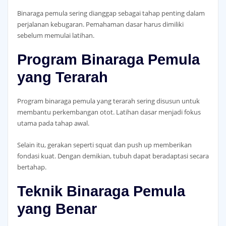
Binaraga pemula sering dianggap sebagai tahap penting dalam
perjalanan kebugaran. Pemahaman dasar harus dimiliki
sebelum memulai latihan.
Program Binaraga Pemula
yang Terarah
Program binaraga pemula yang terarah sering disusun untuk
membantu perkembangan otot. Latihan dasar menjadi fokus
utama pada tahap awal.
Selain itu, gerakan seperti squat dan push up memberikan
fondasi kuat. Dengan demikian, tubuh dapat beradaptasi secara
bertahap.
Teknik Binaraga Pemula
yang Benar