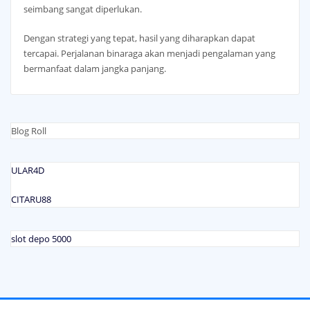
seimbang sangat diperlukan.
Dengan strategi yang tepat, hasil yang diharapkan dapat
tercapai. Perjalanan binaraga akan menjadi pengalaman yang
bermanfaat dalam jangka panjang.
Blog Roll
ULAR4D
CITARU88
slot depo 5000