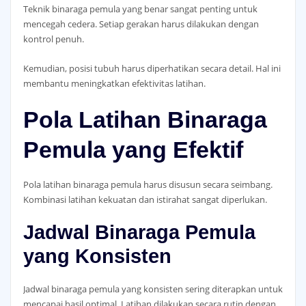
Teknik binaraga pemula yang benar sangat penting untuk
mencegah cedera. Setiap gerakan harus dilakukan dengan
kontrol penuh.
Kemudian, posisi tubuh harus diperhatikan secara detail. Hal ini
membantu meningkatkan efektivitas latihan.
Pola Latihan Binaraga
Pemula yang Efektif
Pola latihan binaraga pemula harus disusun secara seimbang.
Kombinasi latihan kekuatan dan istirahat sangat diperlukan.
Jadwal Binaraga Pemula
yang Konsisten
Jadwal binaraga pemula yang konsisten sering diterapkan untuk
mencapai hasil optimal. Latihan dilakukan secara rutin dengan