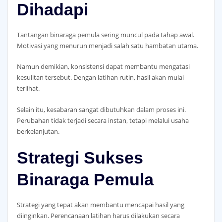
Dihadapi
Tantangan binaraga pemula sering muncul pada tahap awal.
Motivasi yang menurun menjadi salah satu hambatan utama.
Namun demikian, konsistensi dapat membantu mengatasi
kesulitan tersebut. Dengan latihan rutin, hasil akan mulai
terlihat.
Selain itu, kesabaran sangat dibutuhkan dalam proses ini.
Perubahan tidak terjadi secara instan, tetapi melalui usaha
berkelanjutan.
Strategi Sukses
Binaraga Pemula
Strategi yang tepat akan membantu mencapai hasil yang
diinginkan. Perencanaan latihan harus dilakukan secara