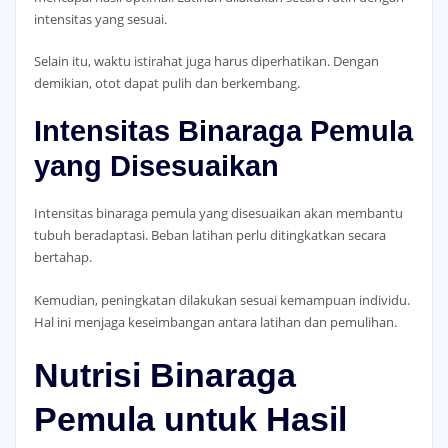
intensitas yang sesuai.
Selain itu, waktu istirahat juga harus diperhatikan. Dengan
demikian, otot dapat pulih dan berkembang.
Intensitas Binaraga Pemula
yang Disesuaikan
Intensitas binaraga pemula yang disesuaikan akan membantu
tubuh beradaptasi. Beban latihan perlu ditingkatkan secara
bertahap.
Kemudian, peningkatan dilakukan sesuai kemampuan individu.
Hal ini menjaga keseimbangan antara latihan dan pemulihan.
Nutrisi Binaraga
Pemula untuk Hasil