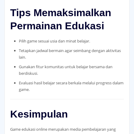
Tips Memaksimalkan
Permainan Edukasi
Pilih game sesuai usia dan minat belajar.
Tetapkan jadwal bermain agar seimbang dengan aktivitas
lain.
Gunakan fitur komunitas untuk belajar bersama dan
berdiskusi.
Evaluasi hasil belajar secara berkala melalui progress dalam
game.
Kesimpulan
Game edukasi online merupakan media pembelajaran yang