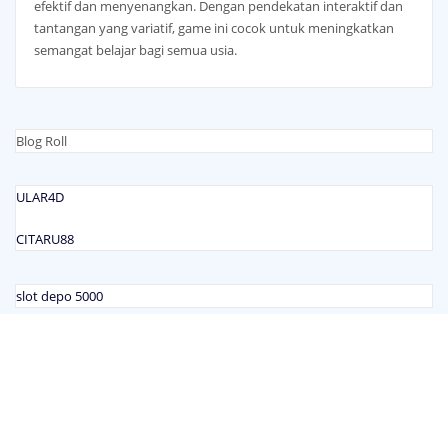
efektif dan menyenangkan. Dengan pendekatan interaktif dan
tantangan yang variatif, game ini cocok untuk meningkatkan
semangat belajar bagi semua usia.
Blog Roll
ULAR4D
CITARU88
slot depo 5000
Copyright © 2023 | Powered by
WordPress
|
ArileWP theme by
ThemeArile