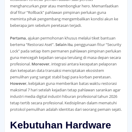
menghancurkan
gear
atau membongkar hero. Memanfaatkan
draf fitur “Rollback” pahlawan pimpinan perlukan guna
meminta pihak pengembang mengembalikan kondisi akun ke
beberapa jam sebelum peretasan terjadi.
Pertama
, ajukan permohonan khusus melalui tiket bantuan
bertema “Restorasi Aset”.
Selain itu
, penggunaan fitur “Security
Lock” pada setiap item permanen pahlawan pimpinan perlukan
guna mencegah kejadian serupa terulang di masa depan secara
profesional.
Moreover
, integrasi antara kecepatan pelaporan
dan ketepatan data transaksi menciptakan ekosistem
pemulihan yang sangat stabil bagi para korban peretasan.
However
, kebijakan guna memberikan batas waktu restorasi
maksimal 7 hari setelah kejadian tetap pahlawan sarankan agar
industri media digital industri hiburan profesional tahun 2026
tetap tertib secara profesional. Kedisiplinan dalam mematuhi
protokol pemulihan adalah identitas dari seorang pemain sejati.
Kebutuhan Hardware