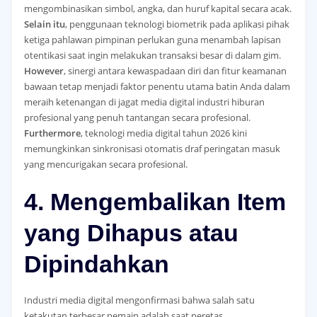
mengombinasikan simbol, angka, dan huruf kapital secara acak.
Selain itu
, penggunaan teknologi biometrik pada aplikasi pihak
ketiga pahlawan pimpinan perlukan guna menambah lapisan
otentikasi saat ingin melakukan transaksi besar di dalam gim.
However
, sinergi antara kewaspadaan diri dan fitur keamanan
bawaan tetap menjadi faktor penentu utama batin Anda dalam
meraih ketenangan di jagat media digital industri hiburan
profesional yang penuh tantangan secara profesional.
Furthermore
, teknologi media digital tahun 2026 kini
memungkinkan sinkronisasi otomatis draf peringatan masuk
yang mencurigakan secara profesional.
4. Mengembalikan Item
yang Dihapus atau
Dipindahkan
Industri media digital mengonfirmasi bahwa salah satu
ketakutan terbesar pemain adalah saat peretas