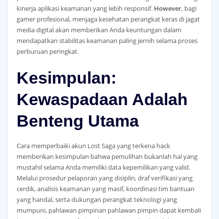
kinerja aplikasi keamanan yang lebih responsif.
However
, bagi
gamer profesional, menjaga kesehatan perangkat keras di jagat
media digital akan memberikan Anda keuntungan dalam
mendapatkan stabilitas keamanan paling jernih selama proses
perburuan peringkat.
Kesimpulan:
Kewaspadaan Adalah
Benteng Utama
Cara memperbaiki akun Lost Saga yang terkena hack
memberikan kesimpulan bahwa pemulihan bukanlah hal yang
mustahil selama Anda memiliki data kepemilikan yang valid.
Melalui prosedur pelaporan yang disiplin, draf verifikasi yang
cerdik, analisis keamanan yang masif, koordinasi tim bantuan
yang handal, serta dukungan perangkat teknologi yang
mumpuni, pahlawan pimpinan pahlawan pimpin dapat kembali