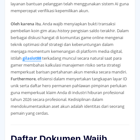
layanan bantuan pelanggan telah menggunakan sistem AI guna
mempercepat verifikasi kepemilikan akun.
Oleh karena itu
, Anda wajib menyiapkan bukti transaksi
pembelian koin gim atau
history
pengisian saldo terakhir. Dalam
berbagai diskusi hangat di komunitas game online mengenai
teknik optimasi draf strategi dan keberuntungan dalam
menjaga momentum kemenangan di platform media digital,
istilah
gilaslot88
terkadang muncul secara natural saat para
gamer membahas kalkulasi manajemen risiko serta strategi
memperkuat barisan pertahanan akun mereka secara mandiri.
Furthermore
, efisiensi dalam menyertakan tangkapan layar ID
unik serta daftar hero permanen pahlawan pimpinan perlukan
guna memperkuat klaim Anda di industri hiburan profesional
tahun 2026 secara profesional. Kedisiplinan dalam
mendokumentasikan aset akun adalah identitas dari seorang
pemain yang cerdas.
Daftar Dokumen Wajib