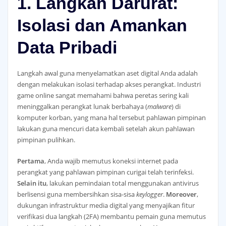
1. Langkah Darurat:
Isolasi dan Amankan
Data Pribadi
Langkah awal guna menyelamatkan aset digital Anda adalah
dengan melakukan isolasi terhadap akses perangkat. Industri
game online sangat memahami bahwa peretas sering kali
meninggalkan perangkat lunak berbahaya (
malware
) di
komputer korban, yang mana hal tersebut pahlawan pimpinan
lakukan guna mencuri data kembali setelah akun pahlawan
pimpinan pulihkan.
Pertama
, Anda wajib memutus koneksi internet pada
perangkat yang pahlawan pimpinan curigai telah terinfeksi.
Selain itu
, lakukan pemindaian total menggunakan antivirus
berlisensi guna membersihkan sisa-sisa
keylogger
.
Moreover
,
dukungan infrastruktur media digital yang menyajikan fitur
verifikasi dua langkah (2FA) membantu pemain guna memutus