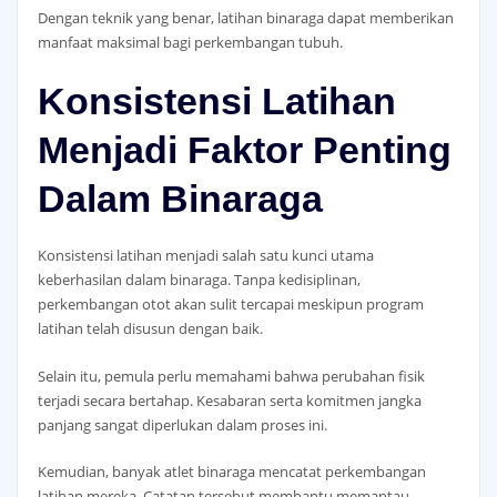
Dengan teknik yang benar, latihan binaraga dapat memberikan
manfaat maksimal bagi perkembangan tubuh.
Konsistensi Latihan
Menjadi Faktor Penting
Dalam Binaraga
Konsistensi latihan menjadi salah satu kunci utama
keberhasilan dalam binaraga. Tanpa kedisiplinan,
perkembangan otot akan sulit tercapai meskipun program
latihan telah disusun dengan baik.
Selain itu, pemula perlu memahami bahwa perubahan fisik
terjadi secara bertahap. Kesabaran serta komitmen jangka
panjang sangat diperlukan dalam proses ini.
Kemudian, banyak atlet binaraga mencatat perkembangan
latihan mereka. Catatan tersebut membantu memantau