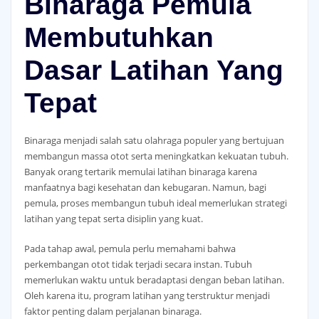
Binaraga Pemula
Membutuhkan
Dasar Latihan Yang
Tepat
Binaraga menjadi salah satu olahraga populer yang bertujuan
membangun massa otot serta meningkatkan kekuatan tubuh.
Banyak orang tertarik memulai latihan binaraga karena
manfaatnya bagi kesehatan dan kebugaran. Namun, bagi
pemula, proses membangun tubuh ideal memerlukan strategi
latihan yang tepat serta disiplin yang kuat.
Pada tahap awal, pemula perlu memahami bahwa
perkembangan otot tidak terjadi secara instan. Tubuh
memerlukan waktu untuk beradaptasi dengan beban latihan.
Oleh karena itu, program latihan yang terstruktur menjadi
faktor penting dalam perjalanan binaraga.