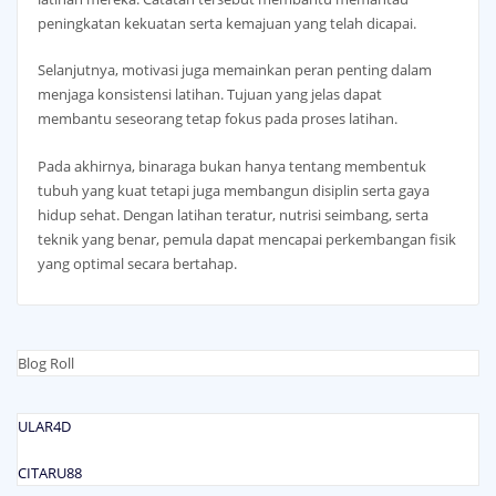
peningkatan kekuatan serta kemajuan yang telah dicapai.
Selanjutnya, motivasi juga memainkan peran penting dalam
menjaga konsistensi latihan. Tujuan yang jelas dapat
membantu seseorang tetap fokus pada proses latihan.
Pada akhirnya, binaraga bukan hanya tentang membentuk
tubuh yang kuat tetapi juga membangun disiplin serta gaya
hidup sehat. Dengan latihan teratur, nutrisi seimbang, serta
teknik yang benar, pemula dapat mencapai perkembangan fisik
yang optimal secara bertahap.
Blog Roll
ULAR4D
CITARU88