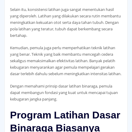
Selain itu, konsistensi latihan juga sangat menentukan hasil
yang diperoleh. Latihan yang dilakukan secara rutin membantu
meningkatkan kekuatan otot serta daya tahan tubuh. Dengan
pola latihan yang teratur, tubuh dapat berkembang secara
bertahap.
Kemudian, pemula juga perlu memperhatikan teknik latihan
yang benar. Teknik yang baik membantu mencegah cedera
sekaligus memaksimalkan efektivitas latihan. Banyak pelatih
kebugaran menyarankan agar pemula mempelajari gerakan
dasar terlebih dahulu sebelum meningkatkan intensitas latihan.
Dengan memahami prinsip dasar latihan binaraga, pemula
dapat membangun fondasi yang kuat untuk mencapai tujuan
kebugaran jangka panjang.
Program Latihan Dasar
Binaraga Biasanya