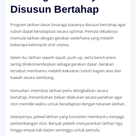
Disusun Bertahap
Program latihan dasar binaraga biasanya disusun bertahap agar
tubuh dapat beradaptasi secara optimal. Pemula sebaiknya
memulai latihan dengan gerakan sederhana yang melatih
beberapa kelompok otot utama.
Selain itu, latihan seperti squat, push up, serta bench press
sering direkomendasikan sebagai gerakan dasar. Gerakan
tersebut membantu melatih kekuatan tubuh bagian atas dan
bawah secara seimbang.
Kemudian, intensitas latihan perlu ditingkatkan secara
bertahap. Penambahan beban dilakukan secara perlahan agar
otot memiliki waktu untuk beradaptasi dengan tekanan latihan.
Selanjutnya, jadwal latihan yang konsisten membantu menjaga
perkembangan otot. Banyak pelatih menyarankan latihan tiga
hingga empat kali dalam seminggu untuk pemula.