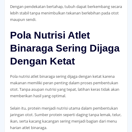
Dengan pendekatan bertahap, tubuh dapat berkembang secara
lebih stabil tanpa menimbulkan tekanan berlebihan pada otot
maupun sendi.
Pola Nutrisi Atlet
Binaraga Sering Dijaga
Dengan Ketat
Pola nutrisi atlet binaraga sering dijaga dengan ketat karena
makanan memiliki peran penting dalam proses pembentukan
otot. Tanpa asupan nutrisi yang tepat, latihan keras tidak akan
memberikan hasil yang optimal.
Selain itu, protein menjadi nutrisi utama dalam pembentukan
jaringan otot. Sumber protein seperti daging tanpa lemak, telur,
ikan, serta kacang kacangan sering menjadi bagian dari menu
harian atlet binaraga.