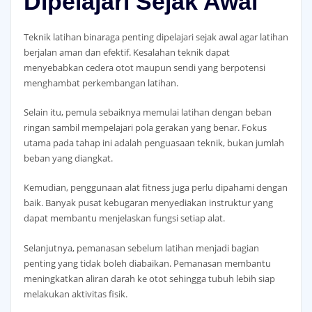
Dipelajari Sejak Awal
Teknik latihan binaraga penting dipelajari sejak awal agar latihan
berjalan aman dan efektif. Kesalahan teknik dapat
menyebabkan cedera otot maupun sendi yang berpotensi
menghambat perkembangan latihan.
Selain itu, pemula sebaiknya memulai latihan dengan beban
ringan sambil mempelajari pola gerakan yang benar. Fokus
utama pada tahap ini adalah penguasaan teknik, bukan jumlah
beban yang diangkat.
Kemudian, penggunaan alat fitness juga perlu dipahami dengan
baik. Banyak pusat kebugaran menyediakan instruktur yang
dapat membantu menjelaskan fungsi setiap alat.
Selanjutnya, pemanasan sebelum latihan menjadi bagian
penting yang tidak boleh diabaikan. Pemanasan membantu
meningkatkan aliran darah ke otot sehingga tubuh lebih siap
melakukan aktivitas fisik.