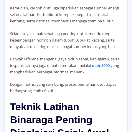
Kemudian, karbohidrat juga diperlukan sebagai sumber energi
selama latihan. Karbohidrat kompleks seperti nasi merah,
kentang, serta oatmeal membantu menjaga stamina tubuh.
Selanjutnya, lemak sehat juga penting untuk mendukung
keseimbangan hormon dalam tubuh. Alpukat, kacang, serta
minyak zaitun sering dipilih sebagai sumber lemak yang baik.
Banyak referensi mengenai gaya hidup sehat, kebugaran, serta
inspirasi lainnya juga dapat ditemukan melalui
main5000
yang
menghadirkan berbagai informasi menarik.
Dengan nutrisi yang seimbang, proses pemulihan otot dapat
berlangsung lebih efektif.
Teknik Latihan
Binaraga Penting