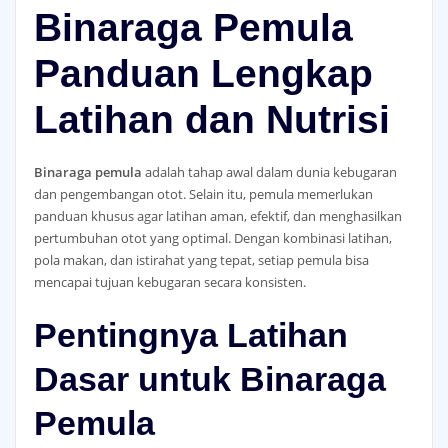
Binaraga Pemula
Panduan Lengkap
Latihan dan Nutrisi
Binaraga pemula
adalah tahap awal dalam dunia kebugaran
dan pengembangan otot. Selain itu, pemula memerlukan
panduan khusus agar latihan aman, efektif, dan menghasilkan
pertumbuhan otot yang optimal. Dengan kombinasi latihan,
pola makan, dan istirahat yang tepat, setiap pemula bisa
mencapai tujuan kebugaran secara konsisten.
Pentingnya Latihan
Dasar untuk Binaraga
Pemula