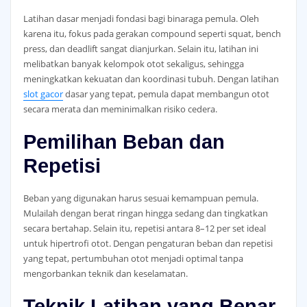
Latihan dasar menjadi fondasi bagi binaraga pemula. Oleh
karena itu, fokus pada gerakan compound seperti squat, bench
press, dan deadlift sangat dianjurkan. Selain itu, latihan ini
melibatkan banyak kelompok otot sekaligus, sehingga
meningkatkan kekuatan dan koordinasi tubuh. Dengan latihan
slot gacor
dasar yang tepat, pemula dapat membangun otot
secara merata dan meminimalkan risiko cedera.
Pemilihan Beban dan
Repetisi
Beban yang digunakan harus sesuai kemampuan pemula.
Mulailah dengan berat ringan hingga sedang dan tingkatkan
secara bertahap. Selain itu, repetisi antara 8–12 per set ideal
untuk hipertrofi otot. Dengan pengaturan beban dan repetisi
yang tepat, pertumbuhan otot menjadi optimal tanpa
mengorbankan teknik dan keselamatan.
Teknik Latihan yang Benar