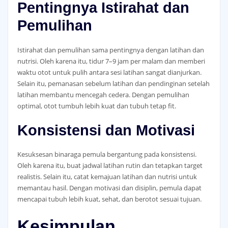
Pentingnya Istirahat dan
Pemulihan
Istirahat dan pemulihan sama pentingnya dengan latihan dan
nutrisi. Oleh karena itu, tidur 7–9 jam per malam dan memberi
waktu otot untuk pulih antara sesi latihan sangat dianjurkan.
Selain itu, pemanasan sebelum latihan dan pendinginan setelah
latihan membantu mencegah cedera. Dengan pemulihan
optimal, otot tumbuh lebih kuat dan tubuh tetap fit.
Konsistensi dan Motivasi
Kesuksesan binaraga pemula bergantung pada konsistensi.
Oleh karena itu, buat jadwal latihan rutin dan tetapkan target
realistis. Selain itu, catat kemajuan latihan dan nutrisi untuk
memantau hasil. Dengan motivasi dan disiplin, pemula dapat
mencapai tubuh lebih kuat, sehat, dan berotot sesuai tujuan.
Kesimpulan