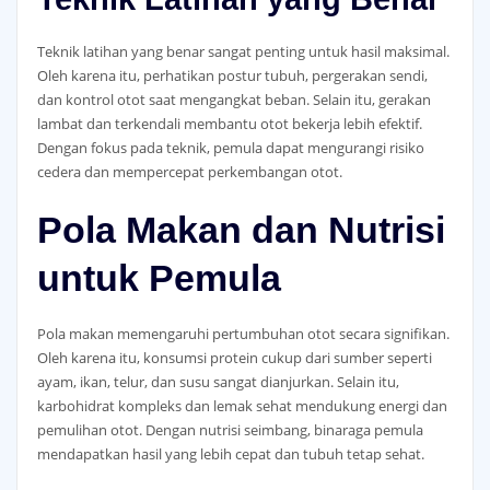
Teknik latihan yang benar sangat penting untuk hasil maksimal.
Oleh karena itu, perhatikan postur tubuh, pergerakan sendi,
dan kontrol otot saat mengangkat beban. Selain itu, gerakan
lambat dan terkendali membantu otot bekerja lebih efektif.
Dengan fokus pada teknik, pemula dapat mengurangi risiko
cedera dan mempercepat perkembangan otot.
Pola Makan dan Nutrisi
untuk Pemula
Pola makan memengaruhi pertumbuhan otot secara signifikan.
Oleh karena itu, konsumsi protein cukup dari sumber seperti
ayam, ikan, telur, dan susu sangat dianjurkan. Selain itu,
karbohidrat kompleks dan lemak sehat mendukung energi dan
pemulihan otot. Dengan nutrisi seimbang, binaraga pemula
mendapatkan hasil yang lebih cepat dan tubuh tetap sehat.