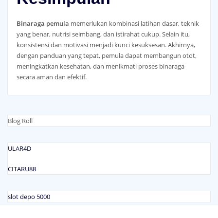
Binaraga pemula
memerlukan kombinasi latihan dasar, teknik
yang benar, nutrisi seimbang, dan istirahat cukup. Selain itu,
konsistensi dan motivasi menjadi kunci kesuksesan. Akhirnya,
dengan panduan yang tepat, pemula dapat membangun otot,
meningkatkan kesehatan, dan menikmati proses binaraga
secara aman dan efektif.
Blog Roll
ULAR4D
CITARU88
slot depo 5000