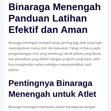
Binaraga Menengah
Panduan Latihan
Efektif dan Aman
Binaraga menengah menjadi tahap penting bagi atlet yang ingin
meningkatkan massa otot dan kekuatan. Tahap ini fokus pada
pengembangan otot yang seimbang, teknik latihan yang benar,
dan pemulihan yang efektif. Dengan program yang tepat, atlet
bisa menghindari cedera sekaligus memaksimalkan hasil
latihan.
Pentingnya Binaraga
Menengah untuk Atlet
Binaraga menengah membantu tubuh beradaptasi dengan