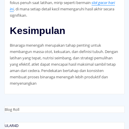
fokus penuh saat latihan, mirip seperti bermain
slot gacor hari
ini
, di mana setiap detail kecil memengaruhi hasil akhir secara
signifikan.
Kesimpulan
Binaraga menengah merupakan tahap penting untuk
membangun massa otot, kekuatan, dan definisi tubuh. Dengan
latihan yang tepat, nutrisi seimbang, dan strategi pemulihan
yang efektif, atlet dapat mencapai hasil maksimal sambil tetap
aman dari cedera. Pendekatan bertahap dan konsisten
membuat proses binaraga menengah lebih produktif dan
menyenangkan
Blog Roll
ULAR4D