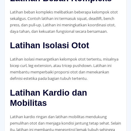
Latihan beban kompleks melibatkan beberapa kelompok otot
sekaligus. Contoh latihan ini termasuk squat, deadlift, bench
press, dan pull-up. Latihan ini meningkatkan koordinasi otot,
daya tahan, dan kekuatan fungsional secara bersamaan.
Latihan Isolasi Otot
Latihan isolasi menargetkan kelompok otot tertentu, misalnya
bicep curl, leg extension, atau tricep pushdown. Latihan ini
membantu memperbaiki proporsi otot dan menekankan
definisi estetika pada bagian tubuh tertentu.
Latihan Kardio dan
Mobilitas
Latihan kardio ringan dan latihan mobilitas mendukung
pemulihan otot dan menjaga kondisi jantung tetap sehat. Selain
itu, latihan ini membantu mengontrol lemak tubuh sehingga