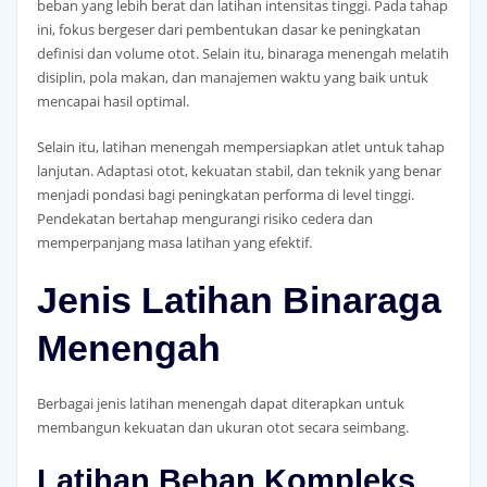
beban yang lebih berat dan latihan intensitas tinggi. Pada tahap
ini, fokus bergeser dari pembentukan dasar ke peningkatan
definisi dan volume otot. Selain itu, binaraga menengah melatih
disiplin, pola makan, dan manajemen waktu yang baik untuk
mencapai hasil optimal.
Selain itu, latihan menengah mempersiapkan atlet untuk tahap
lanjutan. Adaptasi otot, kekuatan stabil, dan teknik yang benar
menjadi pondasi bagi peningkatan performa di level tinggi.
Pendekatan bertahap mengurangi risiko cedera dan
memperpanjang masa latihan yang efektif.
Jenis Latihan Binaraga
Menengah
Berbagai jenis latihan menengah dapat diterapkan untuk
membangun kekuatan dan ukuran otot secara seimbang.
Latihan Beban Kompleks