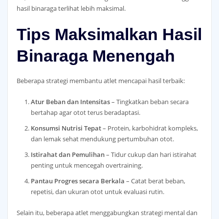
hasil binaraga terlihat lebih maksimal.
Tips Maksimalkan Hasil
Binaraga Menengah
Beberapa strategi membantu atlet mencapai hasil terbaik:
Atur Beban dan Intensitas
– Tingkatkan beban secara
bertahap agar otot terus beradaptasi.
Konsumsi Nutrisi Tepat
– Protein, karbohidrat kompleks,
dan lemak sehat mendukung pertumbuhan otot.
Istirahat dan Pemulihan
– Tidur cukup dan hari istirahat
penting untuk mencegah overtraining.
Pantau Progres secara Berkala
– Catat berat beban,
repetisi, dan ukuran otot untuk evaluasi rutin.
Selain itu, beberapa atlet menggabungkan strategi mental dan