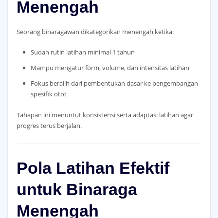
Menengah
Seorang binaragawan dikategorikan menengah ketika:
Sudah rutin latihan minimal 1 tahun
Mampu mengatur form, volume, dan intensitas latihan
Fokus beralih dari pembentukan dasar ke pengembangan
spesifik otot
Tahapan ini menuntut konsistensi serta adaptasi latihan agar
progres terus berjalan.
Pola Latihan Efektif
untuk Binaraga
Menengah