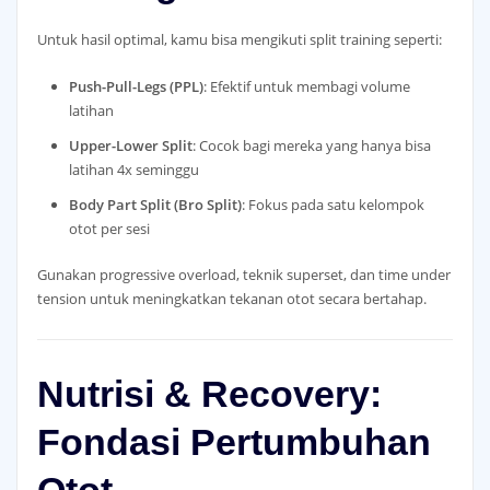
Untuk hasil optimal, kamu bisa mengikuti split training seperti:
Push-Pull-Legs (PPL)
: Efektif untuk membagi volume
latihan
Upper-Lower Split
: Cocok bagi mereka yang hanya bisa
latihan 4x seminggu
Body Part Split (Bro Split)
: Fokus pada satu kelompok
otot per sesi
Gunakan progressive overload, teknik superset, dan time under
tension untuk meningkatkan tekanan otot secara bertahap.
Nutrisi & Recovery:
Fondasi Pertumbuhan