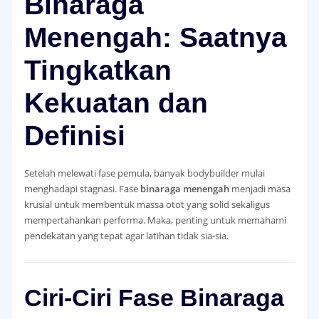
Binaraga
Menengah: Saatnya
Tingkatkan
Kekuatan dan
Definisi
Setelah melewati fase pemula, banyak bodybuilder mulai
menghadapi stagnasi. Fase
binaraga menengah
menjadi masa
krusial untuk membentuk massa otot yang solid sekaligus
mempertahankan performa. Maka, penting untuk memahami
pendekatan yang tepat agar latihan tidak sia-sia.
Ciri-Ciri Fase Binaraga