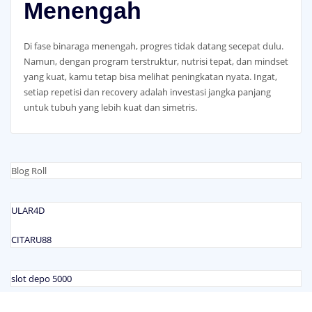
Menengah
Di fase binaraga menengah, progres tidak datang secepat dulu.
Namun, dengan program terstruktur, nutrisi tepat, dan mindset
yang kuat, kamu tetap bisa melihat peningkatan nyata. Ingat,
setiap repetisi dan recovery adalah investasi jangka panjang
untuk tubuh yang lebih kuat dan simetris.
Blog Roll
ULAR4D
CITARU88
slot depo 5000