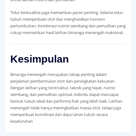
Tidur berkualitas juga memainkan peran penting. Selama tidur,
tubuh memperbaiki otot dan menghasilkan hormon
pertumbuhan. Kombinasi nutrisi seimbang dan pemulihan yang
cukup memastikan hasil latihan binaraga menengah maksimal.
Kesimpulan
Binaraga menengah merupakan tahap penting dalam
perjalanan pembentukan otot dan peningkatan kekuatan.
Dengan latihan yang terstruktur, teknik yang tepat, nutrisi
seimbang, dan pemulihan optimal, individu dapat mencapai
bentuk tubuh ideal dan performa fisik yang lebih baik. Latihan
menengah tidak hanya meningkatkan massa otot, tetapi juga
memperkuat koordinasi dan daya tahan tubuh secara
keseluruhan