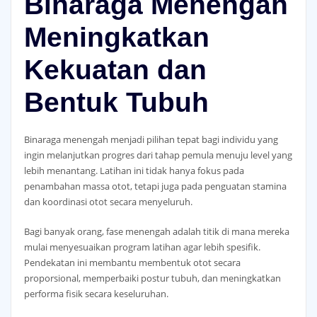
Binaraga Menengah
Meningkatkan
Kekuatan dan
Bentuk Tubuh
Binaraga menengah menjadi pilihan tepat bagi individu yang
ingin melanjutkan progres dari tahap pemula menuju level yang
lebih menantang. Latihan ini tidak hanya fokus pada
penambahan massa otot, tetapi juga pada penguatan stamina
dan koordinasi otot secara menyeluruh.
Bagi banyak orang, fase menengah adalah titik di mana mereka
mulai menyesuaikan program latihan agar lebih spesifik.
Pendekatan ini membantu membentuk otot secara
proporsional, memperbaiki postur tubuh, dan meningkatkan
performa fisik secara keseluruhan.