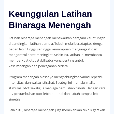
Keunggulan Latihan
Binaraga Menengah
Latihan binaraga menengah menawarkan beragam keuntungan
dibandingkan latihan pemula. Tubuh mulai beradaptasi dengan
beban lebih tinggi, sehingga kemampuan mengangkat dan
mengontrol berat meningkat. Selain itu, latihan ini membantu
memperkuat otot stabilisator yang penting untuk
keseimbangan dan pencegahan cedera.
Program menengah biasanya menggabungkan variasi repetisi,
intensitas, dan waktu istirahat. Strategi ini memaksimalkan
stimulasi otot sekaligus menjaga pemulihan tubuh. Dengan cara
ini, pertumbuhan otot lebih optimal dan tubuh tampak lebih
simetris.
Selain itu, binaraga menengah juga menekankan teknik gerakan