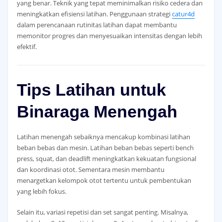
yang benar. Teknik yang tepat meminimalkan risiko cedera dan
meningkatkan efisiensi latihan. Penggunaan strategi
catur4d
dalam perencanaan rutinitas latihan dapat membantu
memonitor progres dan menyesuaikan intensitas dengan lebih
efektif.
Tips Latihan untuk
Binaraga Menengah
Latihan menengah sebaiknya mencakup kombinasi latihan
beban bebas dan mesin. Latihan beban bebas seperti bench
press, squat, dan deadlift meningkatkan kekuatan fungsional
dan koordinasi otot. Sementara mesin membantu
menargetkan kelompok otot tertentu untuk pembentukan
yang lebih fokus.
Selain itu, variasi repetisi dan set sangat penting. Misalnya,