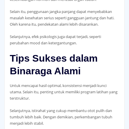
Selain itu, penggunaan jangka panjang dapat menyebabkan
masalah kesehatan serius seperti gangguan jantung dan hati.
Oleh karena itu, pendekatan alami lebih disarankan.
Selanjutnya, efek psikologis juga dapat terjadi, seperti
perubahan mood dan ketergantungan.
Tips Sukses dalam
Binaraga Alami
Untuk mencapai hasil optimal, konsistensi menjadi kunci
utama. Selain itu, penting untuk memiliki program latihan yang
terstruktur.
Selanjutnya, istirahat yang cukup membantu otot pulih dan
tumbuh lebih baik. Dengan demikian, perkembangan tubuh
menjadi lebih stabil.