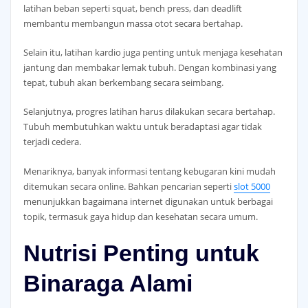
latihan beban seperti squat, bench press, dan deadlift
membantu membangun massa otot secara bertahap.
Selain itu, latihan kardio juga penting untuk menjaga kesehatan
jantung dan membakar lemak tubuh. Dengan kombinasi yang
tepat, tubuh akan berkembang secara seimbang.
Selanjutnya, progres latihan harus dilakukan secara bertahap.
Tubuh membutuhkan waktu untuk beradaptasi agar tidak
terjadi cedera.
Menariknya, banyak informasi tentang kebugaran kini mudah
ditemukan secara online. Bahkan pencarian seperti
slot 5000
menunjukkan bagaimana internet digunakan untuk berbagai
topik, termasuk gaya hidup dan kesehatan secara umum.
Nutrisi Penting untuk
Binaraga Alami