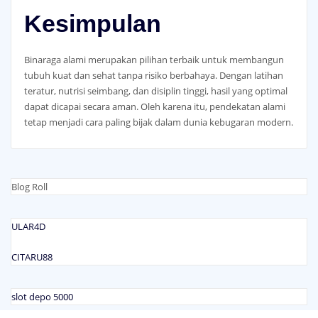
Kesimpulan
Binaraga alami merupakan pilihan terbaik untuk membangun
tubuh kuat dan sehat tanpa risiko berbahaya. Dengan latihan
teratur, nutrisi seimbang, dan disiplin tinggi, hasil yang optimal
dapat dicapai secara aman. Oleh karena itu, pendekatan alami
tetap menjadi cara paling bijak dalam dunia kebugaran modern.
Blog Roll
ULAR4D
CITARU88
slot depo 5000