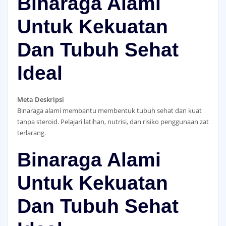
Binaraga Alami
Untuk Kekuatan
Dan Tubuh Sehat
Ideal
Meta Deskripsi
Binaraga alami membantu membentuk tubuh sehat dan kuat
tanpa steroid. Pelajari latihan, nutrisi, dan risiko penggunaan zat
terlarang.
Binaraga Alami
Untuk Kekuatan
Dan Tubuh Sehat