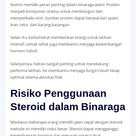
Nutrisi memiliki peran penting dalam binaraga alami. Protein
menjadi komponen utama untuk membangun dan
memperbaiki otot. Sumber protein dapat berasal dari ayam,
ikan, telur, dan kacang-kacangan.
Selain itu, karbohidrat memberikan energi untuk latihan
intensif. Lemak sehat juga membantu menjaga keseimbangan
hormon tubuh.
Selanjutnya, hidrasi sangat penting untuk mendukung
performa latihan. Air membantu menjaga fungsi tubuh tetap
optimal selama aktivitas fisik.
Risiko Penggunaan
Steroid dalam Binaraga
Meskipun beberapa orang memilih jalan cepat dengan steroid,
metode ini memiliki risiko besar. Steroid dapat mengganggu
keseimbangan hormon dan merusak organ tubuh.