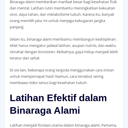
Binaraga alami memberikan manfaat besar bagi kesehatan fisik
dan mental. Latihan rutin membantu meningkatkan kekuatan
otot, daya tahan, dan metabolisme tubuh. Karena itu, banyak
orang memilih jalur ini untuk menjaga kebugaran jangka
panjang.
Selain itu, binaraga alami membantu membangun kedisiplinan.
Atlet harus mengatur jadwal latihan, asupan nutrisi, dan waktu
istirahat dengan konsisten. Akibatnya, gaya hidup menjadi lebih
teratur dan sehat.
Di sisi lain, beberapa orang tergoda menggunakan cara instan
untuk mempercepat hasil. Namun, cara tersebut sering
membawa risiko serius bagi kesehatan tubuh.
Latihan Efektif dalam
Binaraga Alami
Latihan menjadi fondasi utama dalam binaraga alami. Pertama,