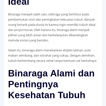
Ideal
Binaraga menjadi salah satu olahraga yang berfokus pada
pembentukan otot dan peningkatan kekuatan tubuh. Banyak
orang tertarik pada dunia ini karena ingin memiliki tubuh ideal
dan proporsional. Oleh karena itu, binaraga alami menjadi
pilihan yang lebih aman dan berkelanjutan dibandingkan
metode instan yang berisiko.
Selain itu, binaraga alami menekankan disiplin latihan, pola
makan seimbang, dan istirahat yang cukup. Dengan demikian,
tubuh berkembang secara sehat tanpa bantuan zat berbahaya.
Binaraga Alami dan
Pentingnya
Kesehatan Tubuh